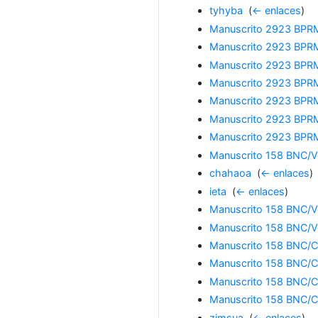
tyhyba
‎
(
← enlaces
)
Manuscrito 2923 BPRM
Manuscrito 2923 BPRM
Manuscrito 2923 BPRM
Manuscrito 2923 BPRM
Manuscrito 2923 BPRM
Manuscrito 2923 BPRM
Manuscrito 2923 BPRM
Manuscrito 158 BNC/Vo
chahaoa
‎
(
← enlaces
)
ieta
‎
(
← enlaces
)
Manuscrito 158 BNC/Vo
Manuscrito 158 BNC/Vo
Manuscrito 158 BNC/C
Manuscrito 158 BNC/C
Manuscrito 158 BNC/C
Manuscrito 158 BNC/C
zimsua
‎
(
← enlaces
)