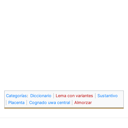
Categorías
:
Diccionario
Lema con variantes
Sustantivo
Placenta
Cognado uwa central
Almorzar