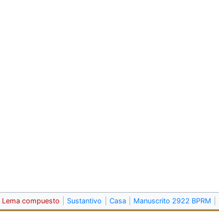
Lema compuesto
Sustantivo
Casa
Manuscrito 2922 BPRM