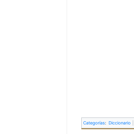
Categorías
:
Diccionario