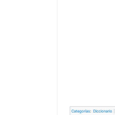
Categorías
:
Diccionario