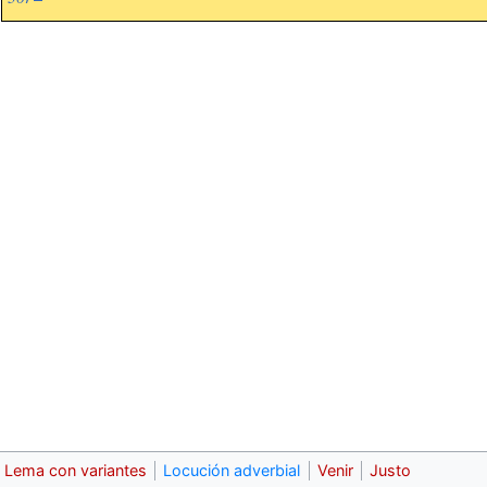
Lema con variantes
Locución adverbial
Venir
Justo