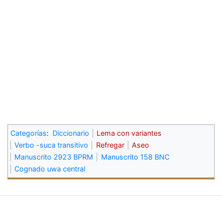
Categorías
:
Diccionario
Lema con variantes
Verbo -suca transitivo
Refregar
Aseo
Manuscrito 2923 BPRM
Manuscrito 158 BNC
Cognado uwa central