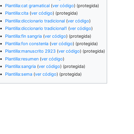
Plantilla:cat gramatical
(
ver código
) (protegida)
Plantilla:cita
(
ver código
) (protegida)
Plantilla:diccionario tradicional
(
ver código
)
Plantilla:diccionario tradicional1
(
ver código
)
Plantilla:fin sangria
(
ver código
) (protegida)
Plantilla:fon constenla
(
ver código
) (protegida)
Plantilla:manuscrito 2923
(
ver código
) (protegida)
Plantilla:resumen
(
ver código
)
Plantilla:sangria
(
ver código
) (protegida)
Plantilla:sema
(
ver código
) (protegida)