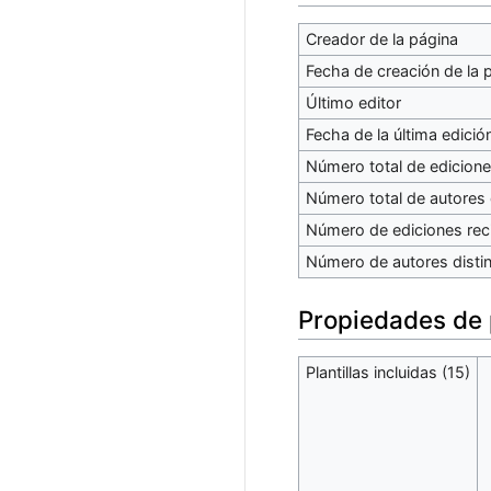
Creador de la página
Fecha de creación de la 
Último editor
Fecha de la última edició
Número total de edicion
Número total de autores 
Número de ediciones reci
Número de autores distin
Propiedades de
Plantillas incluidas (15)