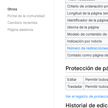
Criterio de ordenación p
Otros
Longitud de la página (en
Portal de la comunidad
Identificador de la página
Cambios recientes
Idioma de la página
Página aleatoria
Modelo de contenido de 
Indización por robots
Número de redirecciones
Contado como página de
Protección de p
Editar
Permitir todos 
Trasladar
Permitir todos 
Ver el registro de protecc
Historial de edi