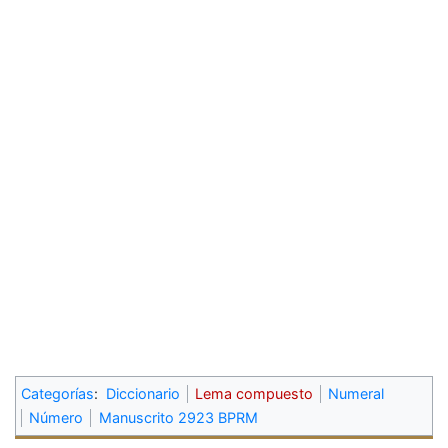
Categorías
:
Diccionario
Lema compuesto
Numeral
Número
Manuscrito 2923 BPRM