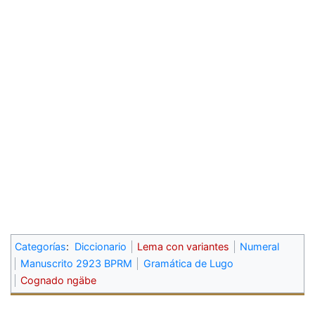
Categorías
:
Diccionario
Lema con variantes
Numeral
Manuscrito 2923 BPRM
Gramática de Lugo
Cognado ngäbe