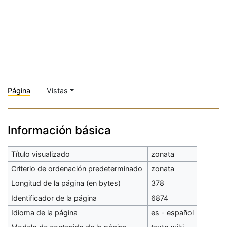
Página
Vistas
Información básica
Título visualizado
zonata
Criterio de ordenación predeterminado
zonata
Longitud de la página (en bytes)
378
Identificador de la página
6874
Idioma de la página
es - español