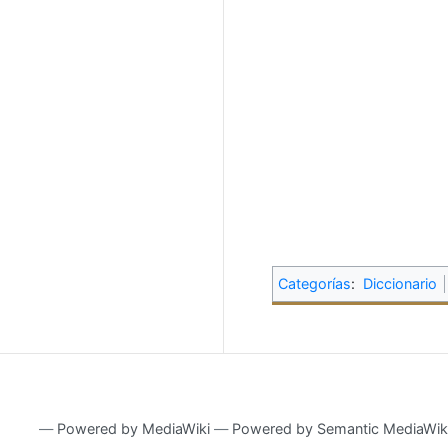
Categorías
:
Diccionario
―
Powered by MediaWiki
―
Powered by Semantic MediaWik