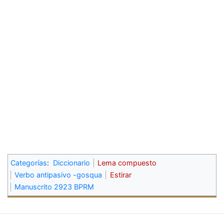
Categorías
:
Diccionario
Lema compuesto
Verbo antipasivo -gosqua
Estirar
Manuscrito 2923 BPRM