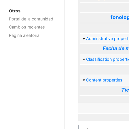
Otros
fonolog
Portal de la comunidad
Cambios recientes
Página aleatoria
Adminstrative propert
Fecha de m
Classification properti
Content properties
Tie