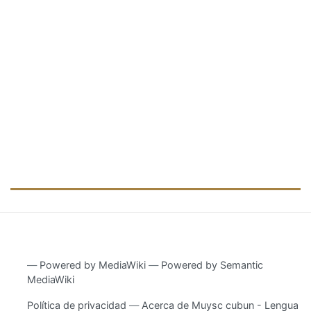
―
Powered by MediaWiki
―
Powered by Semantic
MediaWiki
Política de privacidad
Acerca de Muysc cubun - Lengua