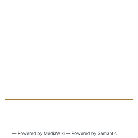
―
Powered by MediaWiki
―
Powered by Semantic