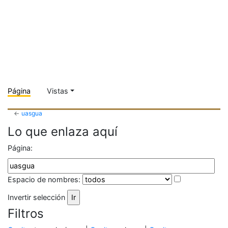
Página
Vistas
←
uasgua
Lo que enlaza aquí
Página:
Espacio de nombres:
Invertir selección
Filtros