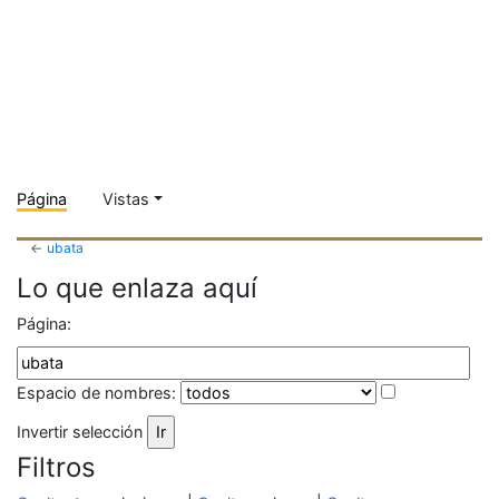
Página
Vistas
←
ubata
Lo que enlaza aquí
Página:
Espacio de nombres:
Invertir selección
Filtros