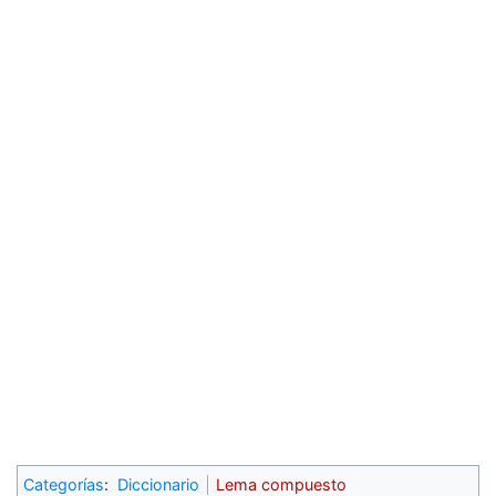
Categorías
:
Diccionario
Lema compuesto