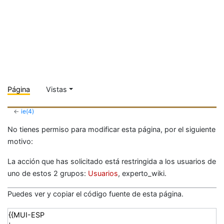
Página
Vistas
←
ie(4)
No tienes permiso para modificar esta página, por el siguiente
motivo:
La acción que has solicitado está restringida a los usuarios de
uno de estos 2 grupos:
Usuarios
, experto_wiki.
Puedes ver y copiar el código fuente de esta página.