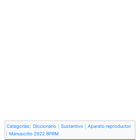
Categorías
:
Diccionario
Sustantivo
Aparato reproductor
Manuscrito 2922 BPRM