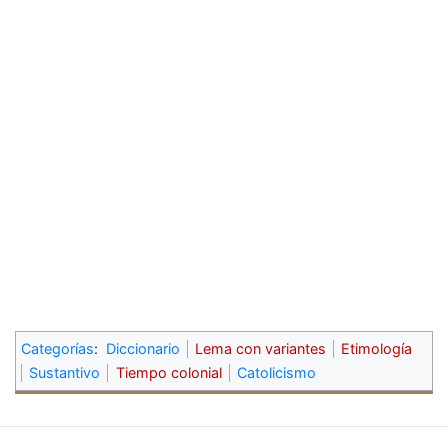
Categorías
:
Diccionario
Lema con variantes
Etimología
Sustantivo
Tiempo colonial
Catolicismo