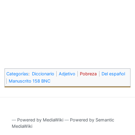
Categorías
:
Diccionario
Adjetivo
Pobreza
Del español
Manuscrito 158 BNC
―
Powered by MediaWiki
―
Powered by Semantic
MediaWiki