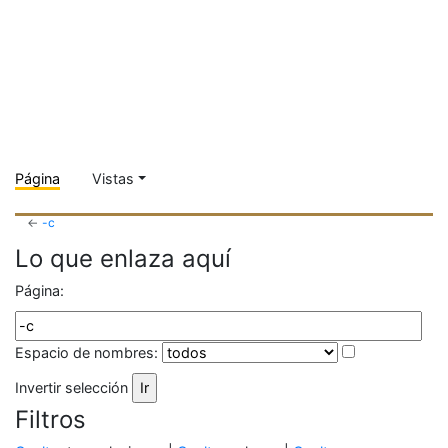
Página
Vistas
←
-c
Lo que enlaza aquí
Página:
Espacio de nombres:
Invertir selección
Filtros