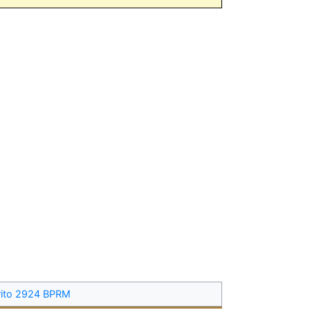
ito 2924 BPRM