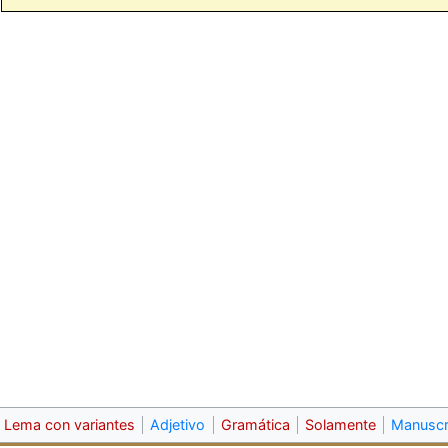
Lema con variantes
Adjetivo
Gramática
Solamente
Manuscr