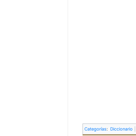
Categorías
:
Diccionario