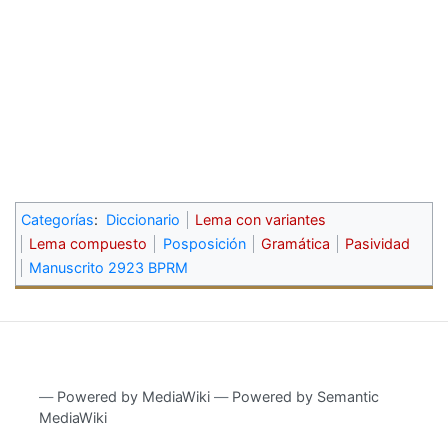
Categorías
:
Diccionario
Lema con variantes
Lema compuesto
Posposición
Gramática
Pasividad
Manuscrito 2923 BPRM
―
Powered by MediaWiki
―
Powered by Semantic
MediaWiki