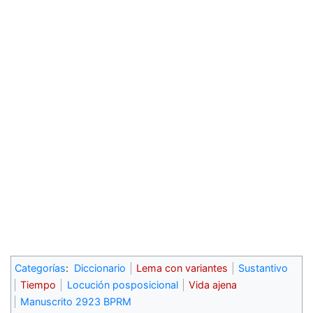
Categorías
:
Diccionario
Lema con variantes
Sustantivo
Tiempo
Locución posposicional
Vida ajena
Manuscrito 2923 BPRM