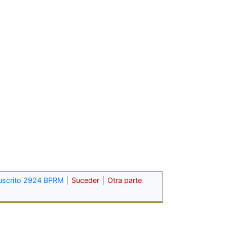
scrito 2924 BPRM
Suceder
Otra parte