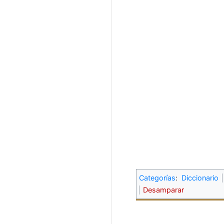
Categorías
:
Diccionario
Desamparar