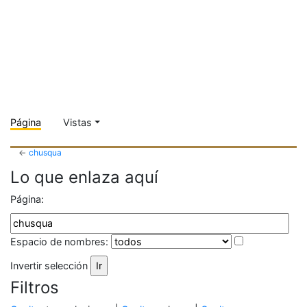
Página
Vistas
←
chusqua
Lo que enlaza aquí
Página:
Espacio de nombres:
Invertir selección
Filtros